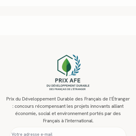
Prix du Développement Durable des Français de l'Étranger
: concours récompensant les projets innovants alliant
économie, social et environnement portés par des
Français à l'international.
Informations personnelles