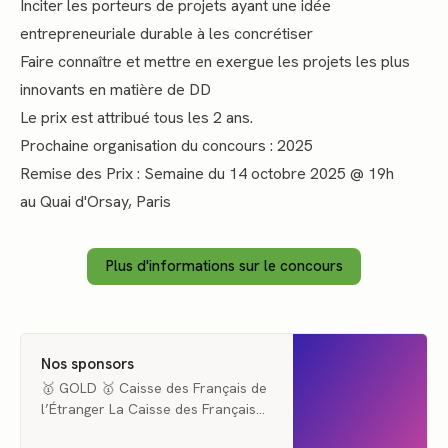
Inciter les porteurs de projets ayant une idée
entrepreneuriale durable à les concrétiser
Faire connaître et mettre en exergue les projets les plus
innovants en matière de DD
Le prix est attribué tous les 2 ans.
Prochaine organisation du concours : 2025
Remise des Prix : Semaine du 14 octobre 2025 @ 19h
au Quai d'Orsay, Paris
Plus d'informations sur le concours
Nos sponsors
🥇 GOLD 🥇 Caisse des Français de
l’Étranger La Caisse des Français
de l’Étranger est un organisme de