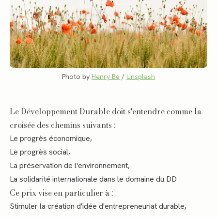
Photo by 
Henry Be
 / 
Unsplash
Le Développement Durable doit s'entendre comme la
croisée des chemins suivants :
Le progrès économique,
Le progrès social,
La préservation de l'environnement,
La solidarité internationale dans le domaine du DD
Ce prix vise en particulier à :
Stimuler la création d'idée d'entrepreneuriat durable,