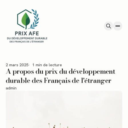
Passer au contenu
2 mars 2025
1 min de lecture
A propos du prix du développement
durable des Français de l'étranger
admin